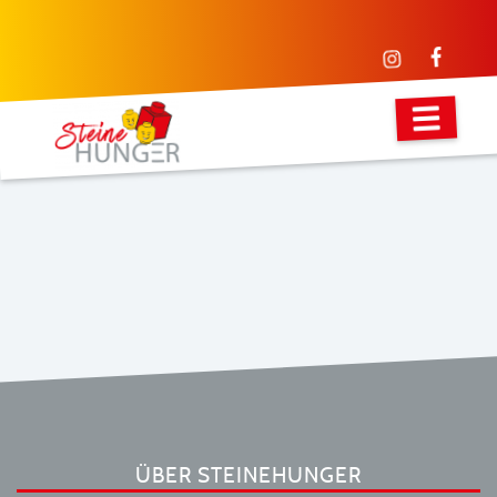
ÜBER STEINEHUNGER