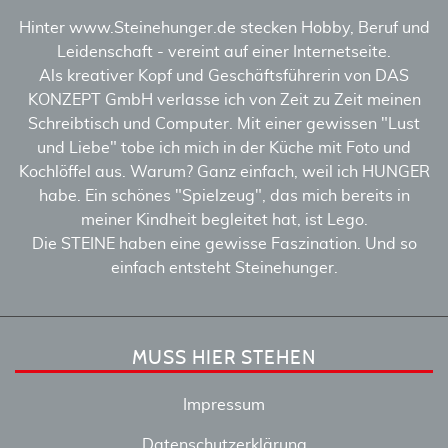
Hinter www.Steinehunger.de stecken Hobby, Beruf und
Leidenschaft - vereint auf einer Internetseite.
Als kreativer Kopf und Geschäftsführerin von DAS
KONZEPT GmbH verlasse ich von Zeit zu Zeit meinen
Schreibtisch und Computer. Mit einer gewissen "Lust
und Liebe" tobe ich mich in der Küche mit Foto und
Kochlöffel aus. Warum? Ganz einfach, weil ich HUNGER
habe. Ein schönes "Spielzeug", das mich bereits in
meiner Kindheit begleitet hat, ist Lego.
Die STEINE haben eine gewisse Faszination. Und so
einfach entsteht Steinehunger.
MUSS HIER STEHEN
Impressum
Datenschutzerklärung