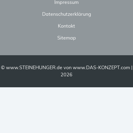
Impressum
Datenschutzerklärung
Kontakt
Sitemap
© www.STEINEHUNGER.de von
www.DAS-KONZEPT.com
|
2026