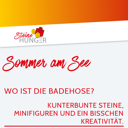
Sommer am See
WO IST DIE BADEHOSE?
KUNTERBUNTE STEINE,
MINIFIGUREN UND EIN BISSCHEN
KREATIVITÄT.