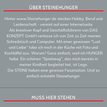
ÜBER STEINEHUNGER
Hinter www.Steinehunger.de stecken Hobby, Beruf und
Leidenschaft - vereint auf einer Internetseite.
Als kreativer Kopf und Geschäftsführerin von DAS
KONZEPT GmbH verlasse ich von Zeit zu Zeit meinen
Schreibtisch und Computer. Mit einer gewissen "Lust
und Liebe" tobe ich mich in der Küche mit Foto und
Kochlöffel aus. Warum? Ganz einfach, weil ich HUNGER
habe. Ein schönes "Spielzeug", das mich bereits in
meiner Kindheit begleitet hat, ist Lego.
Die STEINE haben eine gewisse Faszination. Und so
einfach entsteht Steinehunger.
MUSS HIER STEHEN