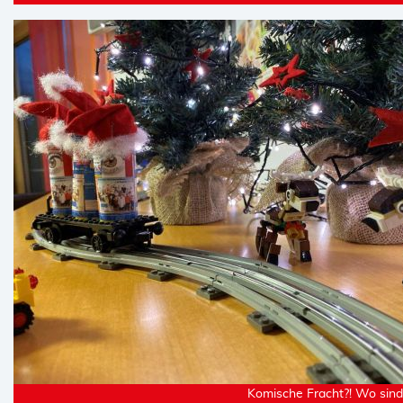
Komische Fracht?! Wo sin