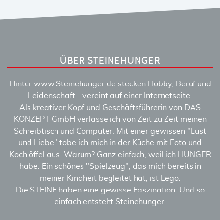
ÜBER STEINEHUNGER
Hinter www.Steinehunger.de stecken Hobby, Beruf und
Leidenschaft - vereint auf einer Internetseite.
Als kreativer Kopf und Geschäftsführerin von DAS
KONZEPT GmbH verlasse ich von Zeit zu Zeit meinen
Schreibtisch und Computer. Mit einer gewissen "Lust
und Liebe" tobe ich mich in der Küche mit Foto und
Kochlöffel aus. Warum? Ganz einfach, weil ich HUNGER
habe. Ein schönes "Spielzeug", das mich bereits in
meiner Kindheit begleitet hat, ist Lego.
Die STEINE haben eine gewisse Faszination. Und so
einfach entsteht Steinehunger.