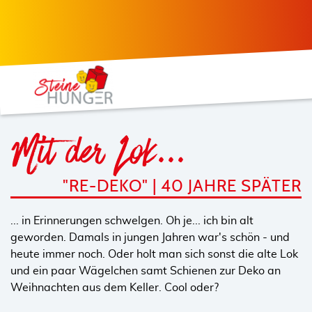
Mit der Lok...
"RE-DEKO" | 40 JAHRE SPÄTER
... in Erinnerungen schwelgen. Oh je... ich bin alt
geworden. Damals in jungen Jahren war's schön - und
heute immer noch. Oder holt man sich sonst die alte Lok
und ein paar Wägelchen samt Schienen zur Deko an
Weihnachten aus dem Keller. Cool oder?