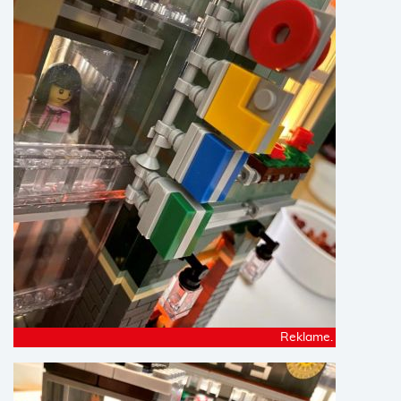
Reklame.