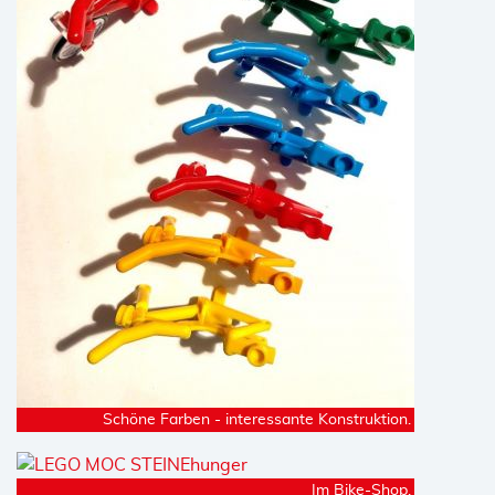
Schöne Farben - interessante Konstruktion.
Im Bike-Shop.