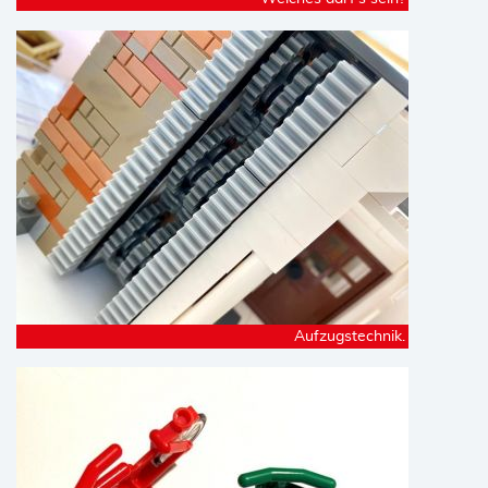
Aufzugstechnik.