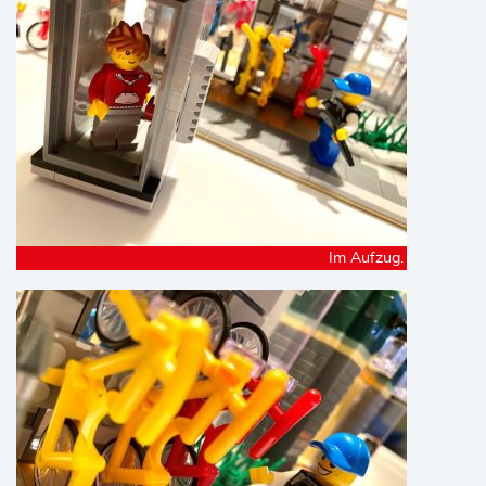
Im Aufzug.