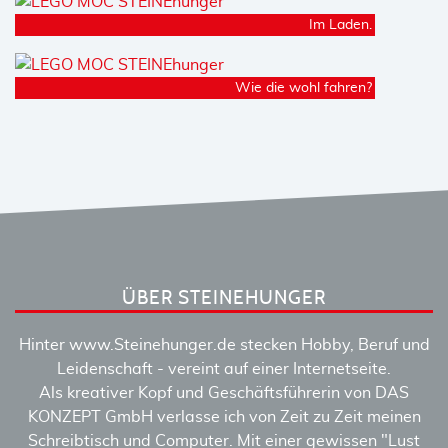
Im Laden.
Wie die wohl fahren?
ÜBER STEINEHUNGER
Hinter www.Steinehunger.de stecken Hobby, Beruf und
Leidenschaft - vereint auf einer Internetseite.
Als kreativer Kopf und Geschäftsführerin von DAS
KONZEPT GmbH verlasse ich von Zeit zu Zeit meinen
Schreibtisch und Computer. Mit einer gewissen "Lust