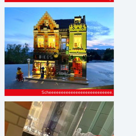
Scheeeeeeeeeeeeeeeeeeeeeeeeee.