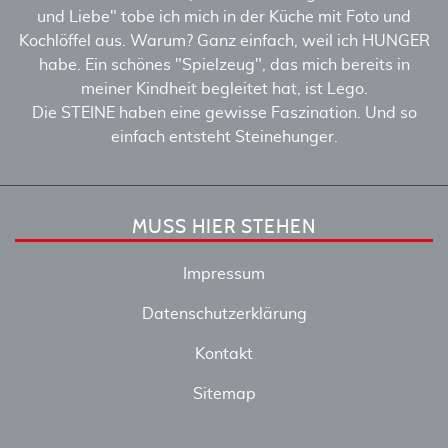
und Liebe" tobe ich mich in der Küche mit Foto und
Kochlöffel aus. Warum? Ganz einfach, weil ich HUNGER
habe. Ein schönes "Spielzeug", das mich bereits in
meiner Kindheit begleitet hat, ist Lego.
Die STEINE haben eine gewisse Faszination. Und so
einfach entsteht Steinehunger.
MUSS HIER STEHEN
Impressum
Datenschutzerklärung
Kontakt
Sitemap