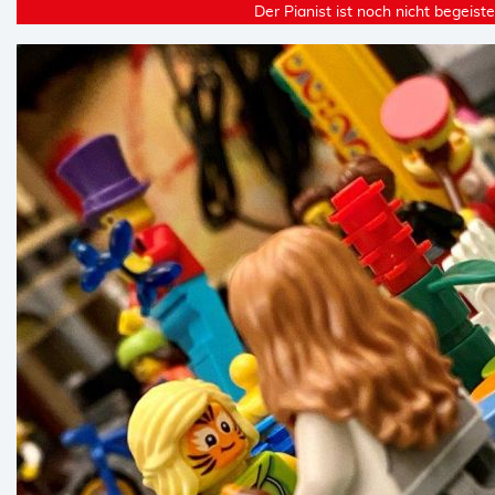
Der Pianist ist noch nicht begeiste