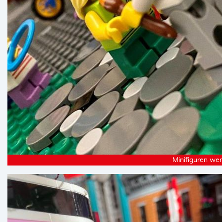
Minifiguren we