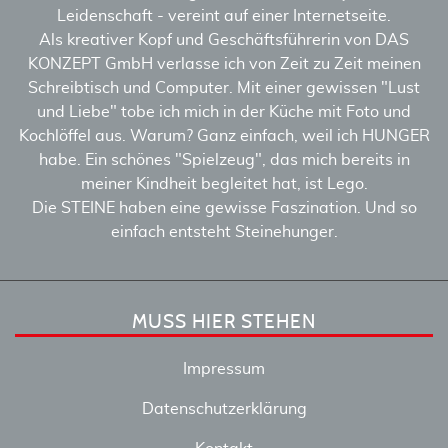
Leidenschaft - vereint auf einer Internetseite.
Als kreativer Kopf und Geschäftsführerin von DAS
KONZEPT GmbH verlasse ich von Zeit zu Zeit meinen
Schreibtisch und Computer. Mit einer gewissen "Lust
und Liebe" tobe ich mich in der Küche mit Foto und
Kochlöffel aus. Warum? Ganz einfach, weil ich HUNGER
habe. Ein schönes "Spielzeug", das mich bereits in
meiner Kindheit begleitet hat, ist Lego.
Die STEINE haben eine gewisse Faszination. Und so
einfach entsteht Steinehunger.
MUSS HIER STEHEN
Impressum
Datenschutzerklärung