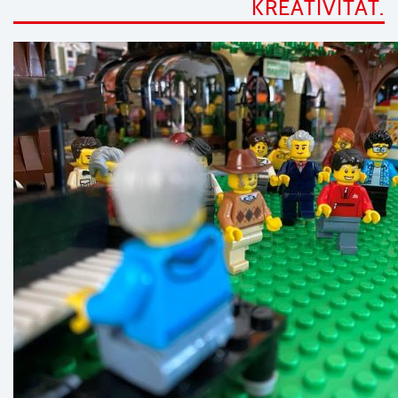
KREATIVITÄT.