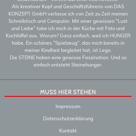
Als kreativer Kopf und Geschäftsführerin von DAS
KONZEPT GmbH verlasse ich von Zeit zu Zeit meinen
Schreibtisch und Computer. Mit einer gewissen "Lust
und Liebe" tobe ich mich in der Küche mit Foto und
Kochlöffel aus. Warum? Ganz einfach, weil ich HUNGER
habe. Ein schönes "Spielzeug", das mich bereits in
meiner Kindheit begleitet hat, ist Lego.
Die STEINE haben eine gewisse Faszination. Und so
einfach entsteht Steinehunger.
MUSS HIER STEHEN
Impressum
Datenschutzerklärung
Kontakt